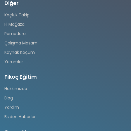
Diğer
Koçluk Takip
Fi Mağaza
Pomodoro
Çalışma Masam
Kaynak Koçum
Yorumlar
Fikoç Eğitim
Hakkımızda
Blog
Yardım
Bizden Haberler